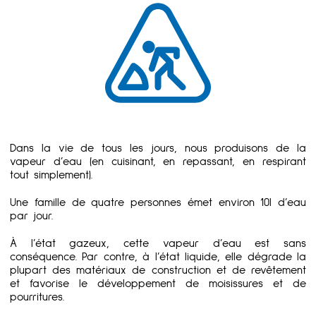
Dans la vie de tous les jours, nous produisons de la
vapeur d’eau (en cuisinant, en repassant, en respirant
tout simplement).
Une famille de quatre personnes émet environ 10l d’eau
par jour.
À l’état gazeux, cette vapeur d’eau est sans
conséquence. Par contre, à l’état liquide, elle dégrade la
plupart des matériaux de construction et de revêtement
et favorise le développement de moisissures et de
pourritures.