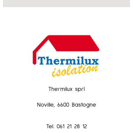
Thermilux sprl
Noville,
6600 Bastogne
Tel. 061 21 28 12