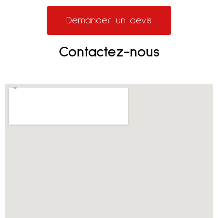
Demander un devis
Contactez-nous