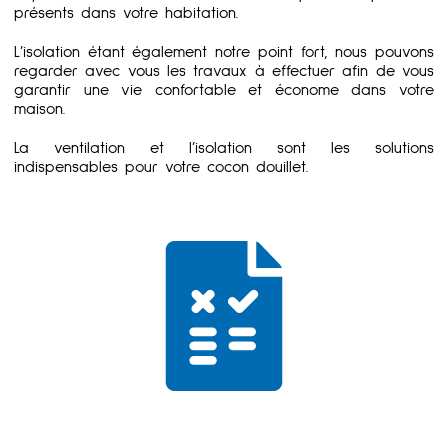
présents dans votre habitation.
L’isolation étant également notre point fort, nous pouvons
regarder avec vous les travaux à effectuer afin de vous
garantir une vie confortable et économe dans votre
maison.
La ventilation et l’isolation sont les solutions
indispensables pour votre cocon douillet.