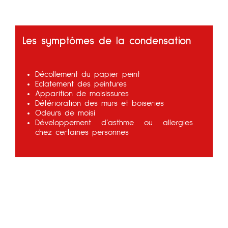
Les symptômes de la condensation
Décollement du papier peint
Eclatement des peintures
Apparition de moisissures
Détérioration des murs et boiseries
Odeurs de moisi
Développement d’asthme ou allergies
chez certaines personnes