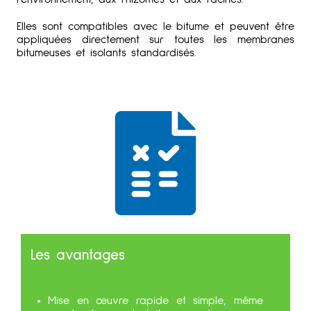
Elles sont compatibles avec le bitume et peuvent être
appliquée
s directement sur toutes les membranes
bitumeuses et isolants standardisés.
Les avantages
Mise en œuvre rapide et simple, même