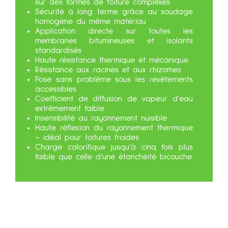
sur des formes de toiture complexes
Sécurité à long terme grâce au soudage
homogène du même matériau
Application directe sur toutes les
membranes bitumineuses et isolants
standardisés
Haute résistance thermique et mécanique
Résistance aux racines et aux rhizomes
Pose sans problème sous les revêtements
accessibles
Coefficient de diffusion de vapeur d’eau
extrêmement faible
Insensibilité au rayonnement nuisible
Haute réflexion du rayonnement thermique
– idéal pour toitures froides
Charge calorifique jusqu’à cinq fois plus
faible que celle d’une étanchéité bicouche