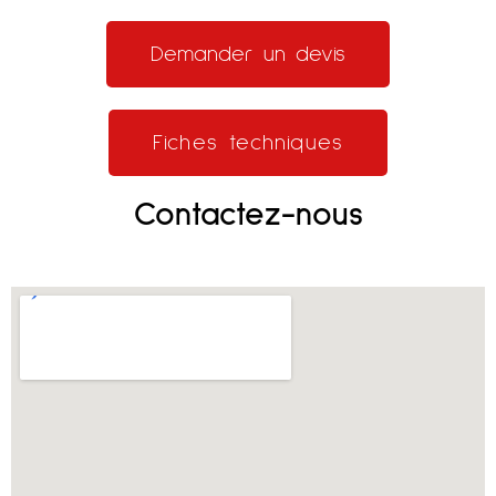
Demander un devis
Fiches techniques
Contactez-nous