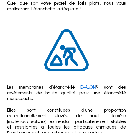
Quel que soit votre projet de toits plats, nous vous
réaliserons l’étanchéité adéquate !
Les membranes d’étanchéité
EVALON
® sont des
revêtements de haute qualité pour une étanchéité
monocouche.
Elles sont constituées d’une proportion
exceptionnellement élevée de haut polymère
(matériaux solides) les rendant particulièrement stables
et résistantes à toutes les attaques chimiques de
l’environnement, aux rhizomes et aux racines.