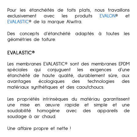
Pour les étanchéités de toits plats, nous travaillons
exclusivement avec les produits
EVALON
® et
EVALASTIC
® de la marque Alwitra.
Des concepts d’étanchéité adaptés à toutes les
géométries de toiture.
EVALASTIC®
Les membranes EVALASTIC® sont des membranes EPDM
spéciales qui conjuguent les exigences d’une
étanchéité de haute qualité, durablement sûre, aux
avantages écologiques des technologies des
matériaux synthétiques et des caoutchoucs.
Les propriétés intrinsèques du matériau garantissent
une mise en œuvre rapide et simple et une
soudabilité homogène avec des appareils de
soudage à air chaud.
Une affaire propre et nette !