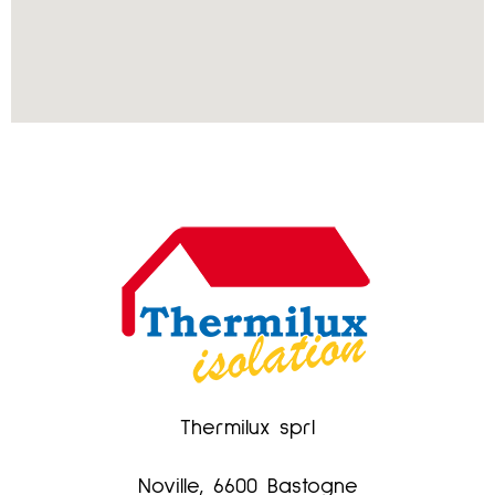
Thermilux sprl
Noville,
6600 Bastogne